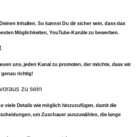
einen Inhalten. So kannst Du dir sicher sein, dass das
besten Möglichkeiten, YouTube-Kanäle zu bewerben.
t
reuen uns, jeden Kanal zu promoten, der möchte, dass wir
 genau richtig!
voraus zu sein
o viele Details wie möglich hinzuzufügen, damit die
ntscheidungen, um Zuschauer auszuwählen, die lange