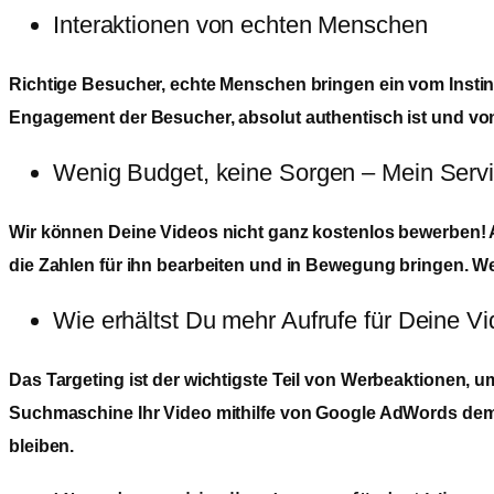
Interaktionen von echten Menschen
Richtige Besucher, echte Menschen bringen ein vom Instink
Engagement der Besucher, absolut authentisch ist und v
Wenig Budget, keine Sorgen – Mein Servic
Wir können Deine Videos nicht ganz kostenlos bewerben! Ab
die Zahlen für ihn bearbeiten und in Bewegung bringen. We
Wie erhältst Du mehr Aufrufe für Deine V
Das Targeting ist der wichtigste Teil von Werbeaktionen, u
Suchmaschine Ihr Video mithilfe von Google AdWords dem 
bleiben.