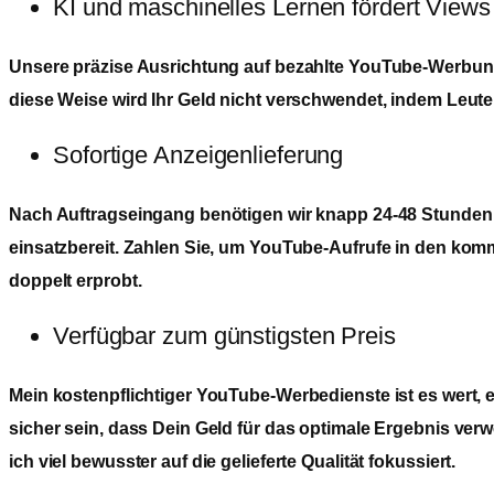
KI und maschinelles Lernen fördert Views
Unsere präzise Ausrichtung auf bezahlte YouTube-Werbung 
diese Weise wird Ihr Geld nicht verschwendet, indem Leute
Sofortige Anzeigenlieferung
Nach Auftragseingang benötigen wir knapp 24-48 Stunden
einsatzbereit. Zahlen Sie, um YouTube-Aufrufe in den ko
doppelt erprobt.
Verfügbar zum günstigsten Preis
Mein kostenpflichtiger YouTube-Werbedienste ist es wert,
sicher sein, dass Dein Geld für das optimale Ergebnis verw
ich viel bewusster auf die gelieferte Qualität
fokussiert
.